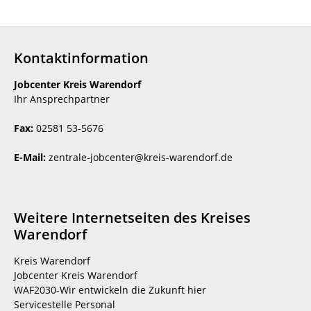
Kontaktinformation
Jobcenter Kreis Warendorf
Ihr Ansprechpartner
Fax:
02581 53-5676
E-Mail:
zentrale-jobcenter@kreis-warendorf.de
Weitere Internetseiten des Kreises
Warendorf
Kreis Warendorf
Jobcenter Kreis Warendorf
WAF2030-Wir entwickeln die Zukunft hier
Servicestelle Personal