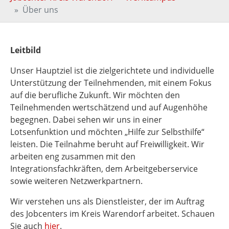
Über uns
Leitbild
Unser Hauptziel ist die zielgerichtete und individuelle
Unterstützung der Teilnehmenden, mit einem Fokus
auf die berufliche Zukunft. Wir möchten den
Teilnehmenden wertschätzend und auf Augenhöhe
begegnen. Dabei sehen wir uns in einer
Lotsenfunktion und möchten „Hilfe zur Selbsthilfe“
leisten. Die Teilnahme beruht auf Freiwilligkeit. Wir
arbeiten eng zusammen mit den
Integrationsfachkräften, dem Arbeitgeberservice
sowie weiteren Netzwerkpartnern.
Wir verstehen uns als Dienstleister, der im Auftrag
des Jobcenters im Kreis Warendorf arbeitet. Schauen
Sie auch
hier
.