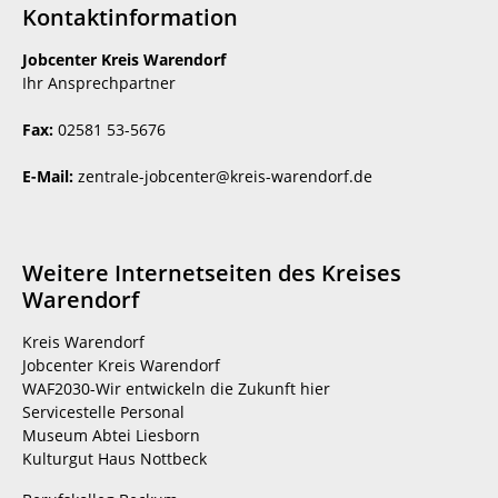
Kontaktinformation
Jobcenter Kreis Warendorf
Ihr Ansprechpartner
Fax:
02581 53-5676
E-Mail:
zentrale-jobcenter@kreis-warendorf.de
Weitere Internetseiten des Kreises
Warendorf
Kreis Warendorf
Jobcenter Kreis Warendorf
WAF2030-Wir entwickeln die Zukunft hier
Servicestelle Personal
Museum Abtei Liesborn
Kulturgut Haus Nottbeck