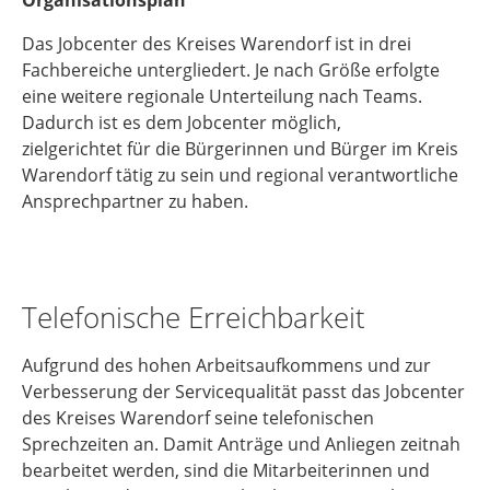
Organisationsplan
Das Jobcenter des Kreises Warendorf ist in drei
Fachbereiche untergliedert. Je nach Größe erfolgte
eine weitere regionale Unterteilung nach Teams.
Dadurch ist es dem Jobcenter möglich,
zielgerichtet für die Bürgerinnen und Bürger im Kreis
Warendorf tätig zu sein und regional verantwortliche
Ansprechpartner zu haben.
Telefonische Erreichbarkeit
Aufgrund des hohen Arbeitsaufkommens und zur
Verbesserung der Servicequalität passt das Jobcenter
des Kreises Warendorf seine telefonischen
Sprechzeiten an. Damit Anträge und Anliegen zeitnah
bearbeitet werden, sind die Mitarbeiterinnen und