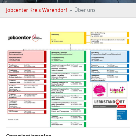
Sie sind hier:
Jobcenter Kreis Warendorf
Über uns