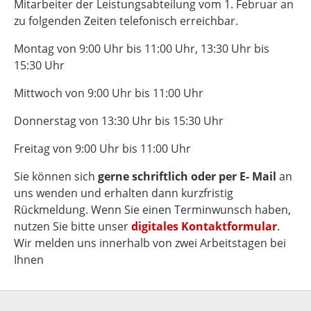
Mitarbeiter der Leistungsabteilung vom 1. Februar an
zu folgenden Zeiten telefonisch erreichbar.
Montag von 9:00 Uhr bis 11:00 Uhr, 13:30 Uhr bis
15:30 Uhr
Mittwoch von 9:00 Uhr bis 11:00 Uhr
Donnerstag von 13:30 Uhr bis 15:30 Uhr
Freitag von 9:00 Uhr bis 11:00 Uhr
Sie können sich
gerne schriftlich oder per E- Mail
an
uns wenden und erhalten dann kurzfristig
Rückmeldung. Wenn Sie einen Terminwunsch haben,
nutzen Sie bitte unser
digitales Kontaktformular
.
Wir melden uns innerhalb von zwei Arbeitstagen bei
Ihnen